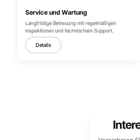
Service und Wartung
Langfristige Betreuung mit regelmäßigen
Inspektionen und technischem Support.
Details
Inter