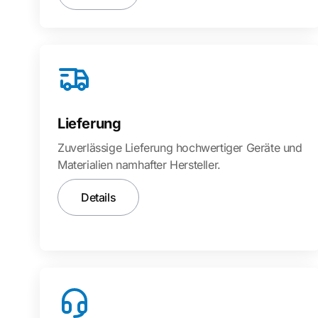
Lieferung
Zuverlässige Lieferung hochwertiger Geräte und
Materialien namhafter Hersteller.
Details