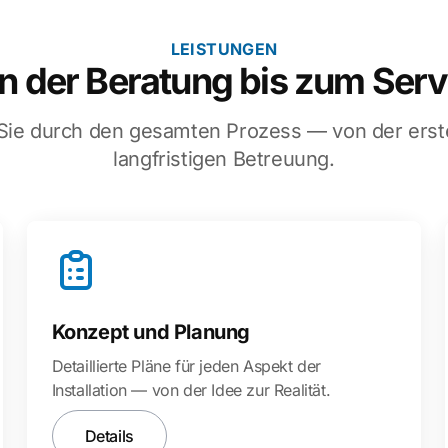
LEISTUNGEN
n der Beratung bis zum Serv
 Sie durch den gesamten Prozess — von der erste
langfristigen Betreuung.
Konzept und Planung
Detaillierte Pläne für jeden Aspekt der
Installation — von der Idee zur Realität.
Details