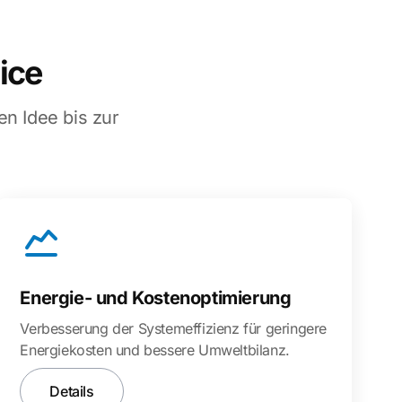
ice
n Idee bis zur
Energie- und Kostenoptimierung
Verbesserung der Systemeffizienz für geringere
Energiekosten und bessere Umweltbilanz.
Details