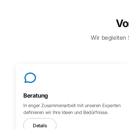
Vo
Wir begleiten
Beratung
In enger Zusammenarbeit mit unseren Experten
definieren wir Ihre Ideen und Bedürfnisse.
Details