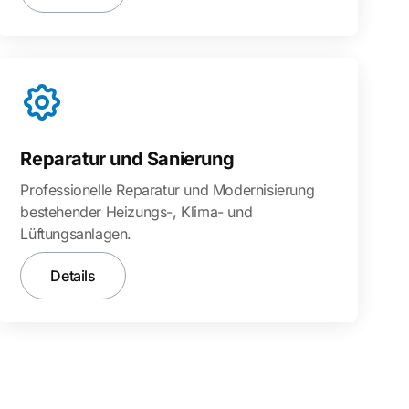
Reparatur und Sanierung
Professionelle Reparatur und Modernisierung
bestehender Heizungs-, Klima- und
Lüftungsanlagen.
Details