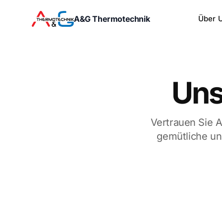
A&G Thermotechnik
Über 
Uns
Vertrauen Sie 
gemütliche un