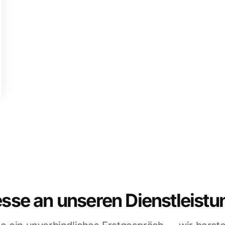
esse an unseren Dienstleist