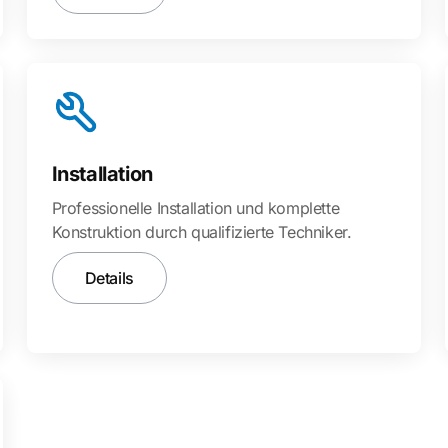
Installation
Professionelle Installation und komplette
Konstruktion durch qualifizierte Techniker.
Details