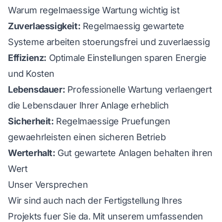
Warum regelmaessige Wartung wichtig ist
Zuverlaessigkeit:
Regelmaessig gewartete
Systeme arbeiten stoerungsfrei und zuverlaessig
Effizienz:
Optimale Einstellungen sparen Energie
und Kosten
Lebensdauer:
Professionelle Wartung verlaengert
die Lebensdauer Ihrer Anlage erheblich
Sicherheit:
Regelmaessige Pruefungen
gewaehrleisten einen sicheren Betrieb
Werterhalt:
Gut gewartete Anlagen behalten ihren
Wert
Unser Versprechen
Wir sind auch nach der Fertigstellung Ihres
Projekts fuer Sie da. Mit unserem umfassenden