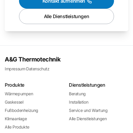
Kontakt aufnehmen
Alle Dienstleistungen
A&G Thermotechnik
Impressum
·
Datenschutz
Produkte
Dienstleistungen
Wärmepumpen
Beratung
Gaskessel
Installation
Fußbodenheizung
Service und Wartung
Klimaanlage
Alle Dienstleistungen
Alle Produkte