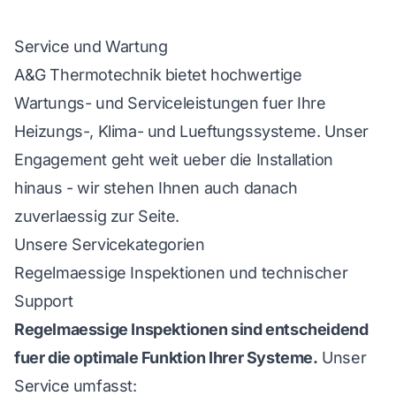
Service und Wartung
A&G Thermotechnik bietet hochwertige
Wartungs- und Serviceleistungen fuer Ihre
Heizungs-, Klima- und Lueftungssysteme. Unser
Engagement geht weit ueber die Installation
hinaus - wir stehen Ihnen auch danach
zuverlaessig zur Seite.
Unsere Servicekategorien
Regelmaessige Inspektionen und technischer
Support
Regelmaessige Inspektionen sind entscheidend
fuer die optimale Funktion Ihrer Systeme.
Unser
Service umfasst: