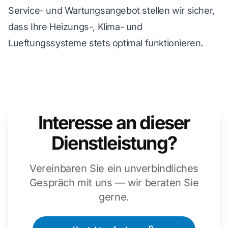
Service- und Wartungsangebot stellen wir sicher,
dass Ihre Heizungs-, Klima- und
Lueftungssysteme stets optimal funktionieren.
Interesse an dieser
Dienstleistung?
Vereinbaren Sie ein unverbindliches
Gespräch mit uns — wir beraten Sie
gerne.