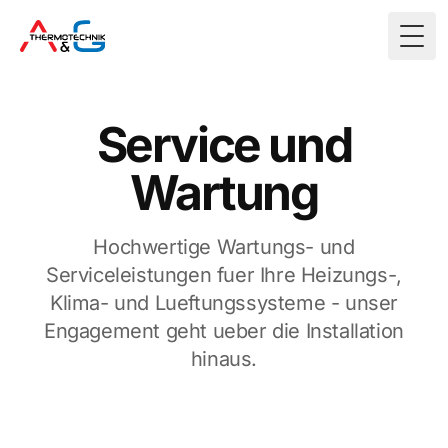
Togg
Service und
Wartung
Hochwertige Wartungs- und
Serviceleistungen fuer Ihre Heizungs-,
Klima- und Lueftungssysteme - unser
Engagement geht ueber die Installation
hinaus.