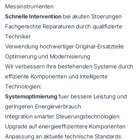
Messinstrumenten
Schnelle Intervention
bei akuten Stoerungen
Fachgerechte Reparaturen durch qualifizierte
Techniker
Verwendung hochwertiger Original-Ersatzteile
Optimierung und Modernisierung
Wir verbessern Ihre bestehenden Systeme durch
effiziente Komponenten und intelligente
Technologien:
Systemoptimierung
fuer bessere Leistung und
geringeren Energieverbrauch
Integration smarter Steuerungstechnologien
Upgrade auf energieeffizientere Komponenten
Anpassung an aktuelle technische Standards