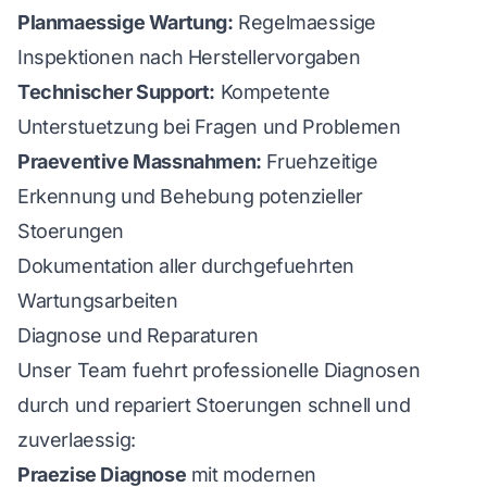
Planmaessige Wartung:
Regelmaessige
Inspektionen nach Herstellervorgaben
Technischer Support:
Kompetente
Unterstuetzung bei Fragen und Problemen
Praeventive Massnahmen:
Fruehzeitige
Erkennung und Behebung potenzieller
Stoerungen
Dokumentation aller durchgefuehrten
Wartungsarbeiten
Diagnose und Reparaturen
Unser Team fuehrt professionelle Diagnosen
durch und repariert Stoerungen schnell und
zuverlaessig:
Praezise Diagnose
mit modernen