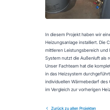
In diesem Projekt haben wir 
Heizungsanlage installiert. 
mittleren Leistungsbereich und 
System nutzt die Außenluft als 
Unser Fachteam hat die komplett
in das Heizsystem durchgeführt
individuellen Wärmebedarf des 
im Vergleich zur vorherigen He
Zurück zu allen Projekten