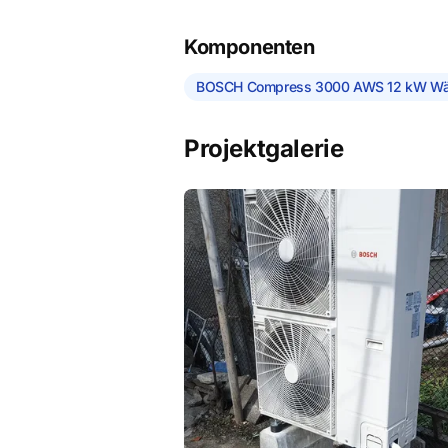
Komponenten
BOSCH Compress 3000 AWS 12 kW W
Projektgalerie