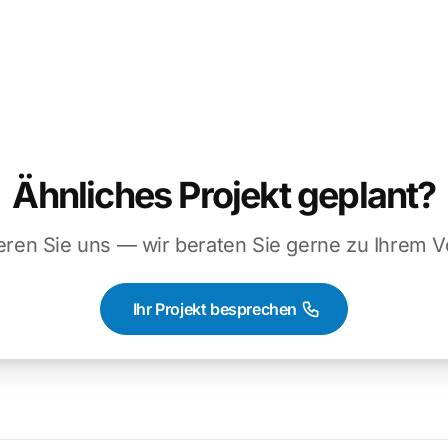
Ähnliches Projekt geplant?
eren Sie uns — wir beraten Sie gerne zu Ihrem 
Ihr Projekt besprechen